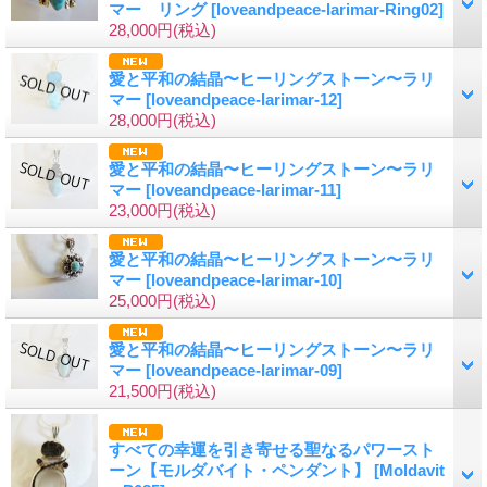
マー リング
[loveandpeace-larimar-Ring02]
28,000円
(税込)
愛と平和の結晶〜ヒーリングストーン〜ラリ
マー
[loveandpeace-larimar-12]
28,000円
(税込)
愛と平和の結晶〜ヒーリングストーン〜ラリ
マー
[loveandpeace-larimar-11]
23,000円
(税込)
愛と平和の結晶〜ヒーリングストーン〜ラリ
マー
[loveandpeace-larimar-10]
25,000円
(税込)
愛と平和の結晶〜ヒーリングストーン〜ラリ
マー
[loveandpeace-larimar-09]
21,500円
(税込)
すべての幸運を引き寄せる聖なるパワースト
ーン【モルダバイト・ペンダント】
[Moldavit