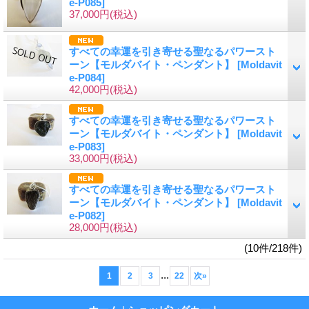
e-P085]
37,000円
(税込)
すべての幸運を引き寄せる聖なるパワースト
ーン【モルダバイト・ペンダント】
[Moldavit
e-P084]
42,000円
(税込)
すべての幸運を引き寄せる聖なるパワースト
ーン【モルダバイト・ペンダント】
[Moldavit
e-P083]
33,000円
(税込)
すべての幸運を引き寄せる聖なるパワースト
ーン【モルダバイト・ペンダント】
[Moldavit
e-P082]
28,000円
(税込)
(10件/218件)
...
1
2
3
22
次
»