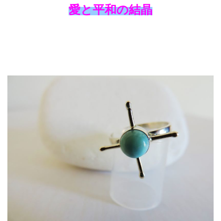
愛と平和の結晶