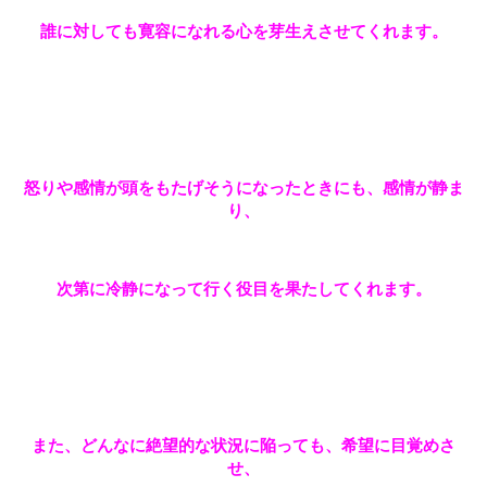
誰に対しても寛容になれる心を芽生えさせてくれます。
怒りや感情が頭をもたげそうになったときにも、感情が静ま
り、
次第に冷静になって行く役目を果たしてくれます。
また、どんなに絶望的な状況に陥っても、希望に目覚めさ
せ、