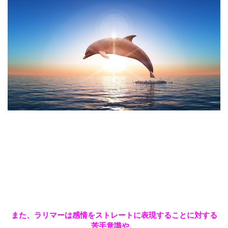
また、ラリマーは感情をストレートに表現することに対する
苦手意識や、