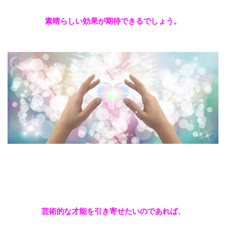
素晴らしい効果が期待できるでしょう。
芸術的な才能を引き寄せたいのであれば、