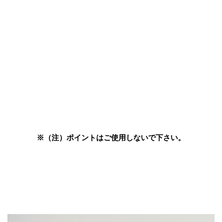
※（注）ポイントはご使用しないで下さい。