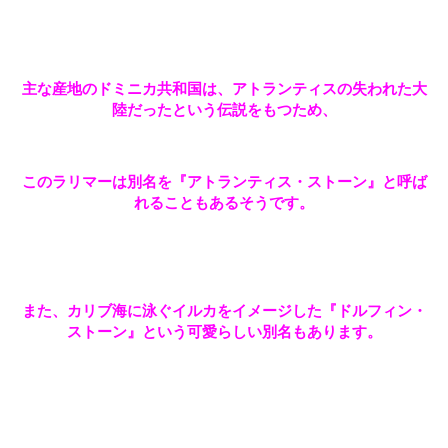
主な産地のドミニカ共和国は、アトランティスの失われた大
陸だったという伝説をもつため、
このラリマーは別名を『アトランティス・ストーン』と呼ば
れることもあるそうです。
また、カリブ海に泳ぐイルカをイメージした『ドルフィン・
ストーン』という可愛らしい別名もあります。