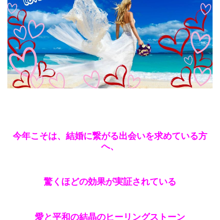
今年こそは、結婚に繋がる出会いを求めている方
へ、
驚くほどの効果が実証されている
愛と平和の結晶のヒーリングストーン