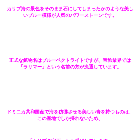
カリブ海の景色をそのまま石にしてしまったかのような美し
いブルー模様が人気のパワーストーンです。
正式な鉱物名はブルーペクトライトですが、宝飾業界では
「ラリマー」という名前の方が流通しています。
ドミニカ共和国産で海を彷彿させる美しい青を持つものは、
この産地でしか採れないため、