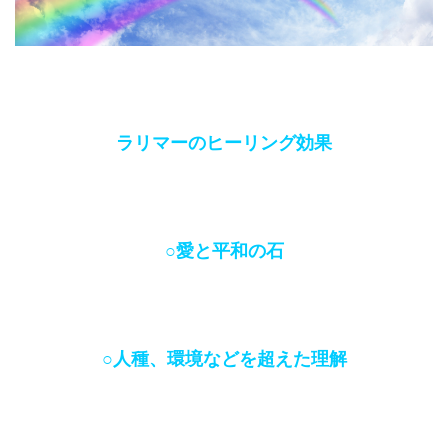
ラリマーのヒーリング効果
○愛と平和の石
○人種、環境などを超えた理解