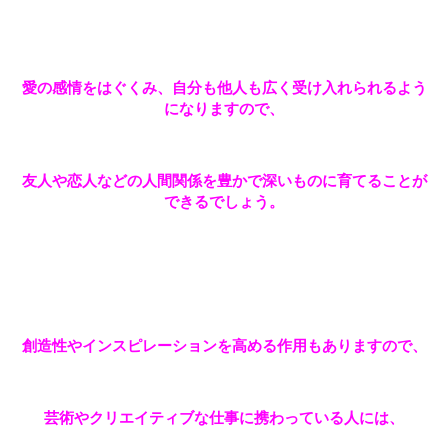
愛の感情をはぐくみ、自分も他人も広く受け入れられるよう
になりますので、
友人や恋人などの人間関係を豊かで深いものに育てることが
できるでしょう。
創造性やインスピレーションを高める作用もありますので、
芸術やクリエイティブな仕事に携わっている人には、