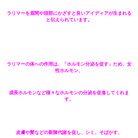
ラリマーを眉間や頭部にかざすと良いアイディアが生まれる
と伝えられています。
ラリマーの体への作用は、「ホルモン分泌を促す」ため、女
性ホルモン、
成長ホルモンなど様々なホルモンの分泌を促進してくれま
す。
皮膚や髪などの新陳代謝を促し、シミ、そばかす、