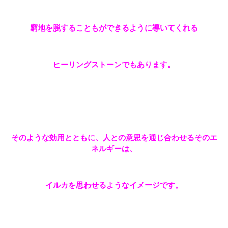
窮地を脱することもができるように導いてくれる
ヒーリングストーンでもあります。
そのような効用とともに、人との意思を通じ合わせるそのエ
ネルギーは、
イルカを思わせるようなイメージです。