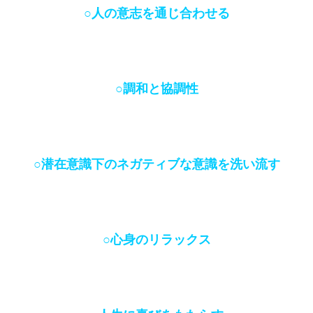
○人の意志を通じ合わせる
○調和と協調性
○潜在意識下のネガティブな意識を洗い流す
○心身のリラックス