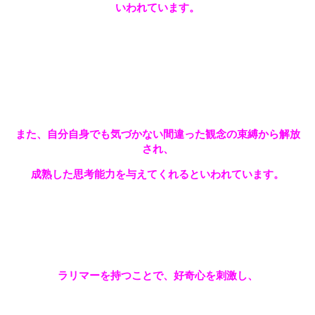
いわれています。
また、自分自身でも気づかない間違った観念の束縛から解放
され、
成熟した思考能力を与えてくれるといわれています。
ラリマーを持つことで、好奇心を刺激し、