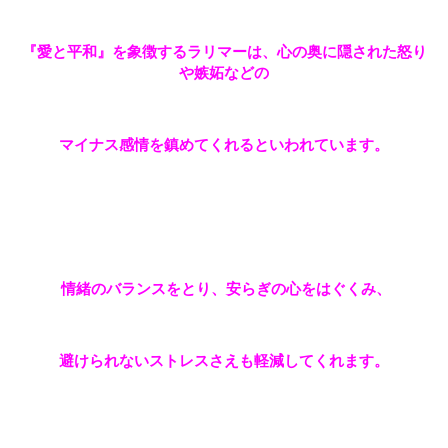
『愛と平和』を象徴するラリマーは、心の奥に隠された怒り
や嫉妬などの
マイナス感情を鎮めてくれるといわれています。
情緒のバランスをとり、安らぎの心をはぐくみ、
避けられないストレスさえも軽減してくれます。