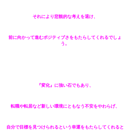
それにより悲観的な考えを退け、
前に向かって進むポジティブさをもたらしてくれるでしょ
う。
『変化』に強い石でもあり、
転職や転居など新しい環境にともなう不安をやわらげ、
自分で目標を見つけられるという幸運をもたらしてくれると