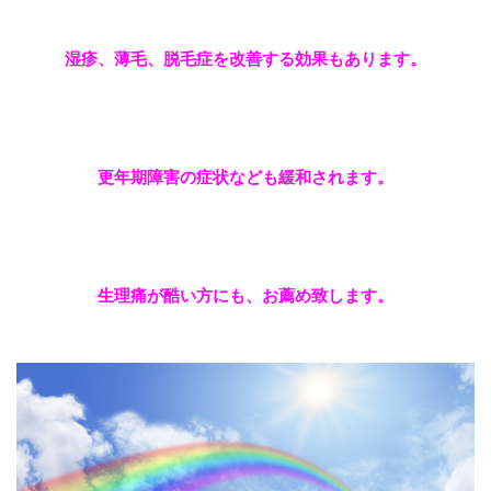
湿疹、薄毛、脱毛症を改善する効果もあります。
更年期障害の症状なども緩和されます。
生理痛が酷い方にも、お薦め致します。