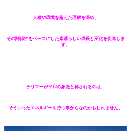
人種や環境を超えた理解を深め、
その関係性をベースにした素晴らしい成長と変化を促進しま
す。
ラリマーが平和の象徴と称されるのは、
そういったエネルギーを持つ事からなのかもしれません。