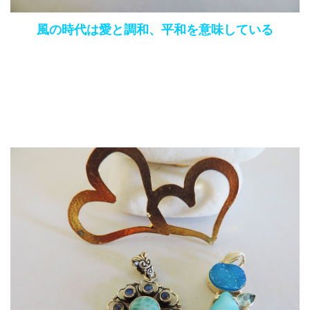
風の時代は愛と調和、平和を意味している