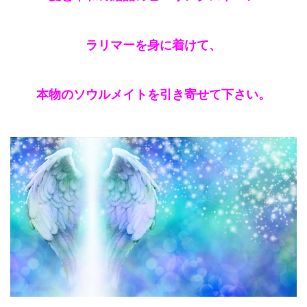
ラリマーを身に着けて、
本物のソウルメイトを引き寄せて下さい。