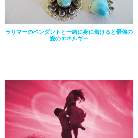
ラリマーのペンダントと一緒に身に着けると最強の
愛のエネルギー