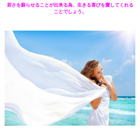
若さを蘇らせることが出来る為、生きる喜びを齎してくれる
ことでしょう。