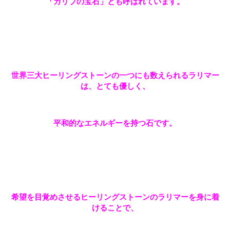
「カリブの宝石」とも呼ばれています。
世界三大ヒーリングストーンの一つにも数えられるラリマー
は、とても優しく、
平和的なエネルギーを持つ石です。
希望を目覚めさせるヒーリングストーンのラリマーを身に着
けることで、