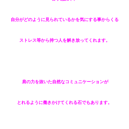
自分がどのように見られているかを気にする事からくる
ストレス等から持つ人を解き放ってくれます。
肩の力を抜いた自然なコミュニケーションが
とれるように働きかけてくれる石でもあります。