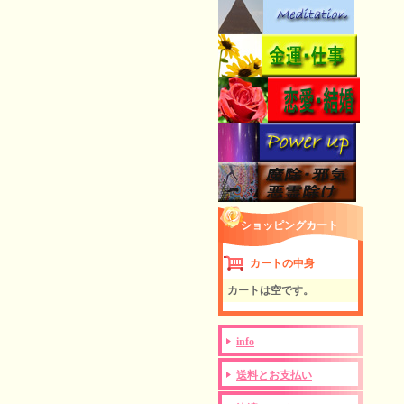
ショッピングカート
カートの中身
カートは空です。
info
送料とお支払い