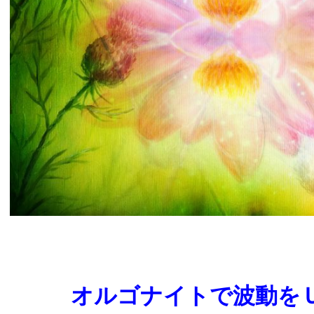
オルゴナイトで波動を