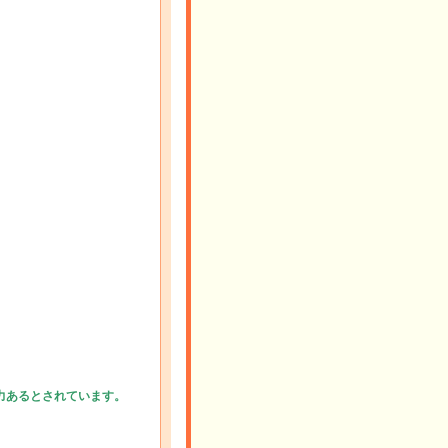
力あるとされています。