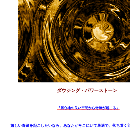
ダウジング・パワーストーン
『居心地の良い空間から奇跡が起こる』
嬉しい奇跡を起こしたいなら、あなたがそこにいて最適で、落ち着く