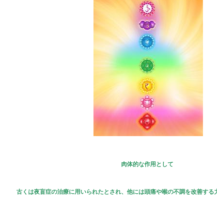
肉体的な作用として
古くは夜盲症の治療に用いられたとされ、他には頭痛や喉の不調を改善する