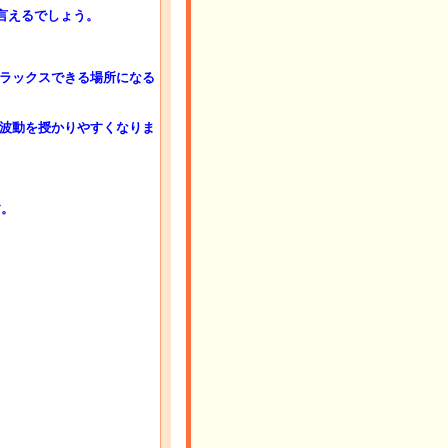
と言えるでしょう。
ラックスできる場所になる
波動を授かりやすくなりま
す。