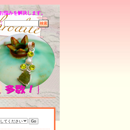
のお悩みを解決します。
索
: