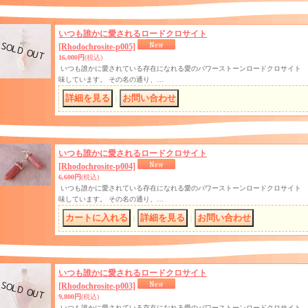
いつも誰かに愛されるロードクロサイト
[Rhodochrosite-p005]
16,000円
(税込)
いつも誰かに愛されている存在になれる愛のパワーストーンロードクロサイト
味しています。 その名の通り、…
｜
いつも誰かに愛されるロードクロサイト
[Rhodochrosite-p004]
6,600円
(税込)
いつも誰かに愛されている存在になれる愛のパワーストーンロードクロサイト
味しています。 その名の通り、…
｜
｜
いつも誰かに愛されるロードクロサイト
[Rhodochrosite-p003]
9,800円
(税込)
いつも誰かに愛されている存在になれる愛のパワーストーンロードクロサイト