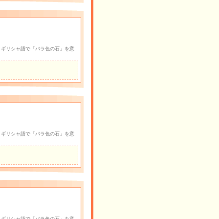
 ギリシャ語で「バラ色の石」を意
 ギリシャ語で「バラ色の石」を意
 ギリシャ語で「バラ色の石」を意