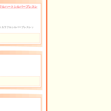
フルハートシルバーブレスレ
 カラフルシルバーブレスレッ