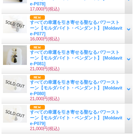
e-P078]
17,000円
(税込)
すべての幸運を引き寄せる聖なるパワースト
ーン【モルダバイト・ペンダント】
[Moldavit
e-P077]
16,000円
(税込)
すべての幸運を引き寄せる聖なるパワースト
ーン【モルダバイト・ペンダント】
[Moldavit
e-P081]
21,000円
(税込)
すべての幸運を引き寄せる聖なるパワースト
ーン【モルダバイト・ペンダント】
[Moldavit
e-P080]
21,000円
(税込)
すべての幸運を引き寄せる聖なるパワースト
ーン【モルダバイト・ペンダント】
[Moldavit
e-P079]
21,000円
(税込)