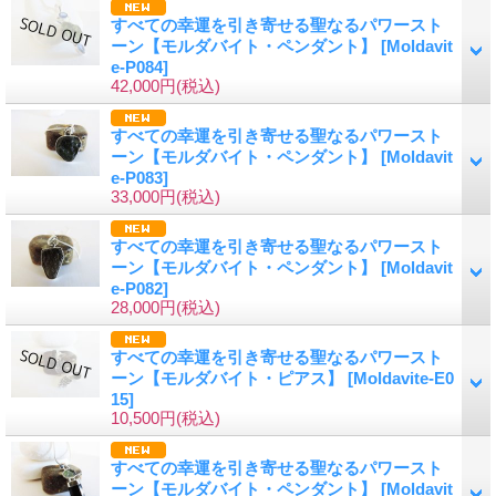
すべての幸運を引き寄せる聖なるパワースト
ーン【モルダバイト・ペンダント】
[Moldavit
e-P084]
42,000円
(税込)
すべての幸運を引き寄せる聖なるパワースト
ーン【モルダバイト・ペンダント】
[Moldavit
e-P083]
33,000円
(税込)
すべての幸運を引き寄せる聖なるパワースト
ーン【モルダバイト・ペンダント】
[Moldavit
e-P082]
28,000円
(税込)
すべての幸運を引き寄せる聖なるパワースト
ーン【モルダバイト・ピアス】
[Moldavite-E0
15]
10,500円
(税込)
すべての幸運を引き寄せる聖なるパワースト
ーン【モルダバイト・ペンダント】
[Moldavit